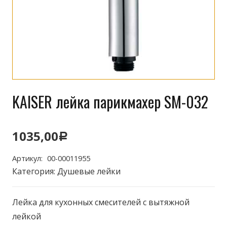
KAISER лейка парикмахер SM-032
1035,00
Р
Артикул:
00-00011955
Категория:
Душевые лейки
Лейка для кухонных смесителей с вытяжной
лейкой