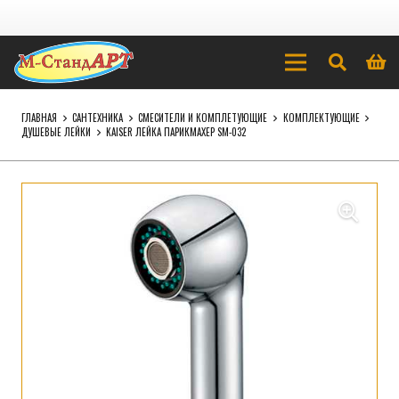
ГЛАВНАЯ
САНТЕХНИКА
СМЕСИТЕЛИ И КОМПЛЕТУЮЩИЕ
КОМПЛЕКТУЮЩИЕ
ДУШЕВЫЕ ЛЕЙКИ
KAISER ЛЕЙКА ПАРИКМАХЕР SM-032