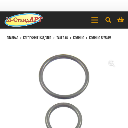
ГЛАВНАЯ
КРЕПЁЖНЫЕ ИЗДЕЛИЯ
ТАКЕЛАЖ
КОЛЬЦО
КОЛЬЦО 5*35ММ