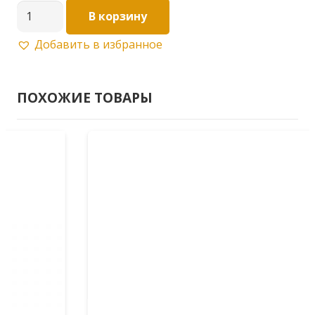
Количество
В корзину
товара
Добавить в избранное
Кольцо
5*35мм
ПОХОЖИЕ ТОВАРЫ