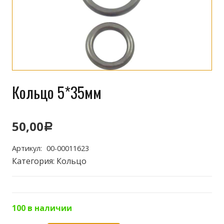
Кольцо 5*35мм
50,00
Р
Артикул:
00-00011623
Категория:
Кольцо
100 в наличии