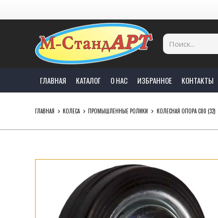
ГЛАВНАЯ
КАТАЛОГ
О НАС
ИЗБРАННОЕ
КОНТАКТЫ
ГЛАВНАЯ
КОЛЕСА
ПРОМЫШЛЕННЫЕ РОЛИКИ
КОЛЕСНАЯ ОПОРА C80 (32)