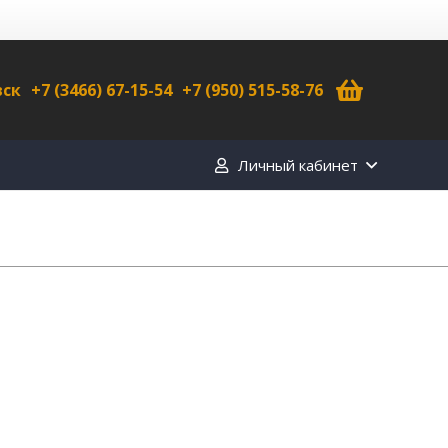
вск
+7 (3466) 67-15-54
+7 (950) 515-58-76
Личный кабинет