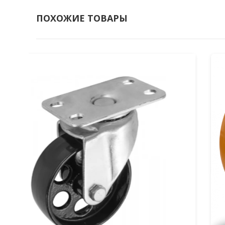
ПОХОЖИЕ ТОВАРЫ