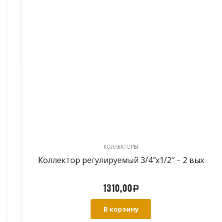
КОЛЛЕКТОРЫ
Коллектор регулируемый 3/4″х1/2″ – 2 вых
1310,00
Р
В корзину