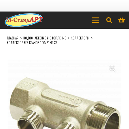
ГЛАВНАЯ
ВОДОСНАБЖЕНИЕ И ОТОПЛЕНИЕ
КОЛЛЕКТОРЫ
КОЛЛЕКТОР БЕЗ КРАНОВ 1″Х1/2″ НР Х2