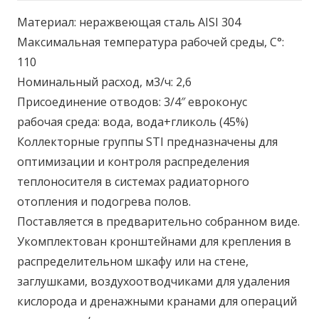
Материал: неражвеющая сталь AISI 304
Максимальная температура рабочей среды, С°:
110
Номинальный расход, м3/ч: 2,6
Присоединение отводов: 3/4″ евроконус
рабочая среда: вода, вода+гликоль (45%)
Коллекторные группы STI предназначены для
оптимизации и контроля распределения
теплоносителя в системах радиаторного
отопления и подогрева полов.
Поставляется в предварительно собранном виде.
Укомплектован кронштейнами для крепления в
распределительном шкафу или на стене,
заглушками, воздухоотводчиками для удаления
кислорода и дренажными кранами для операций