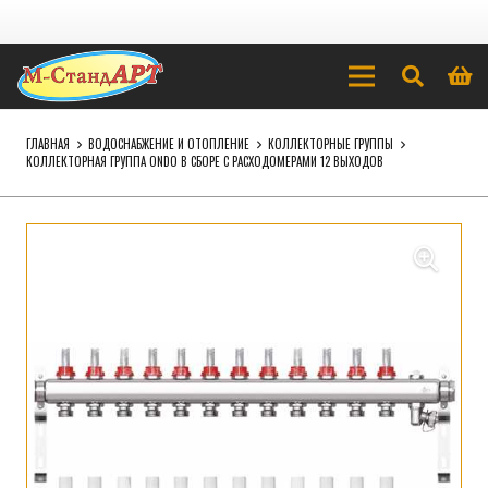
ГЛАВНАЯ
ВОДОСНАБЖЕНИЕ И ОТОПЛЕНИЕ
КОЛЛЕКТОРНЫЕ ГРУППЫ
КОЛЛЕКТОРНАЯ ГРУППА ONDO В СБОРЕ С РАСХОДОМЕРАМИ 12 ВЫХОДОВ