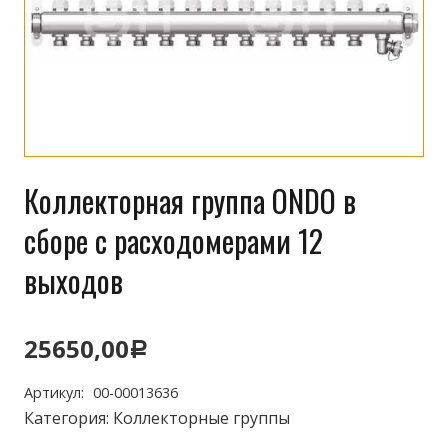
Коллекторная группа ONDO в
сборе с расходомерами 12
выходов
25650,00
Р
Артикул:
00-00013636
Категория:
Коллекторные группы