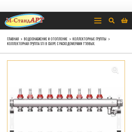
ГЛАВНАЯ
ВОДОСНАБЖЕНИЕ И ОТОПЛЕНИЕ
КОЛЛЕКТОРНЫЕ ГРУППЫ
КОЛЛЕКТОРНАЯ ГРУППА STI В СБОРЕ С РАСХОДОМЕРАМИ 1″Х9ВЫХ.