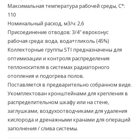
Максимальная температура рабочей среды, С°:
110
Номинальный расход, м3/ч: 2,6
Присоединение отводов: 3/4″ евроконус
рабочая среда: вода, вода+гликоль (45%)
Коллекторные группы STI предназначены для
оптимизации и контроля распределения
теплоносителя в системах радиаторного
отопления и подогрева полов.
Поставляется в предварительно собранном виде.
Укомплектован кронштейнами для крепления в
распределительном шкафу или на стене,
заглушками, воздухоотводчиками для удаления
кислорода и дренажными кранами для операций
заполнения / слива системы.