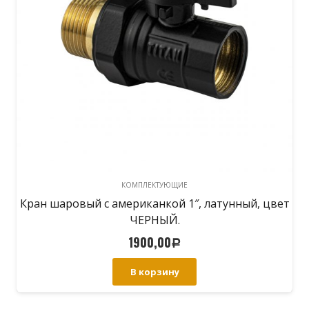
КОМПЛЕКТУЮЩИЕ
Кран шаровый с американкой 1″, латунный, цвет
ЧЕРНЫЙ.
1900,00
Р
В корзину