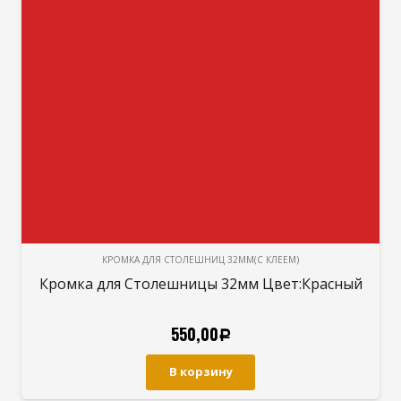
КРОМКА ДЛЯ СТОЛЕШНИЦ 32ММ(С КЛЕЕМ)
Кромка для Столешницы 32мм Цвет:Красный
550,00
Р
В корзину