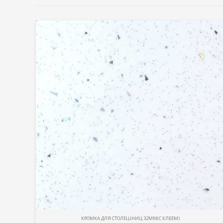
КРОМКА ДЛЯ СТОЛЕШНИЦ 32ММ(С КЛЕЕМ)