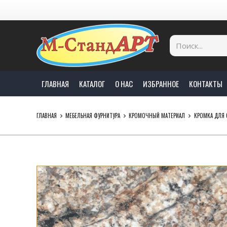
ГЛАВНАЯ
КАТАЛОГ
О НАС
ИЗБРАННОЕ
КОНТАКТЫ
ГЛАВНАЯ
МЕБЕЛЬНАЯ ФУРНИТУРА
КРОМОЧНЫЙ МАТЕРИАЛ
КРОМКА ДЛЯ 