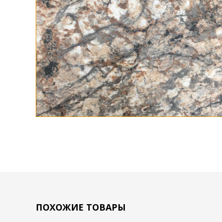
ПОХОЖИЕ ТОВАРЫ