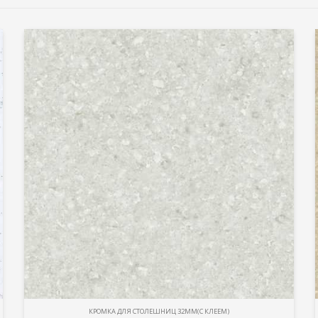
КРОМКА ДЛЯ СТОЛЕШНИЦ 32ММ(С КЛЕЕМ)