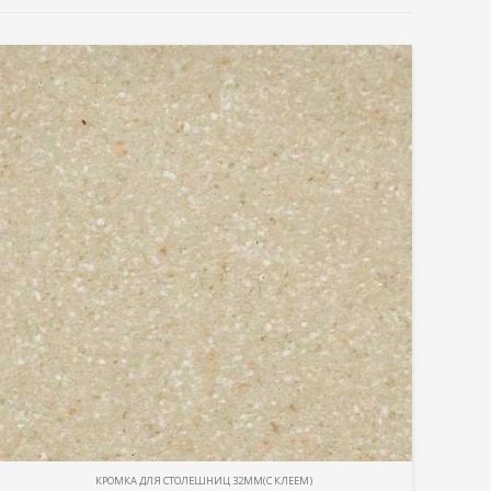
КРОМКА ДЛЯ СТОЛЕШНИЦ 32ММ(С КЛЕЕМ)