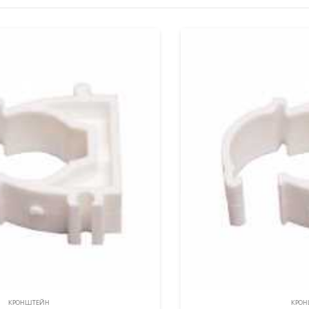
КРОНШТЕЙН