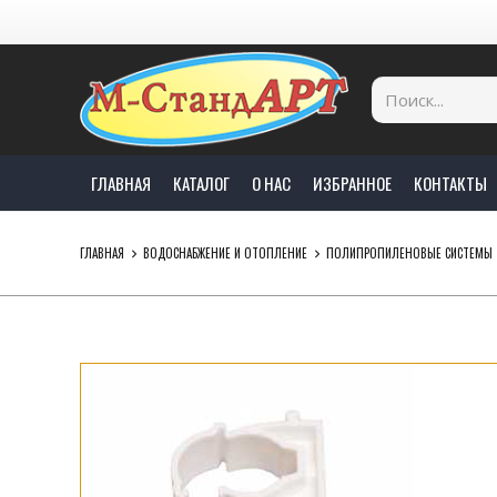
ГЛАВНАЯ
КАТАЛОГ
О НАС
ИЗБРАННОЕ
КОНТАКТЫ
ГЛАВНАЯ
ВОДОСНАБЖЕНИЕ И ОТОПЛЕНИЕ
ПОЛИПРОПИЛЕНОВЫЕ СИСТЕМЫ