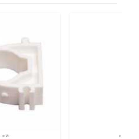
КРОНШТЕЙН