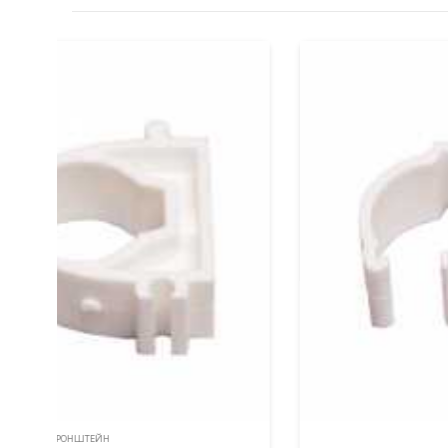
КРОНШТЕЙН