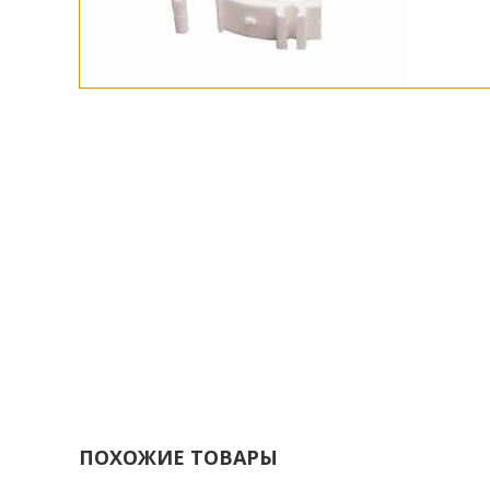
ПОХОЖИЕ ТОВАРЫ