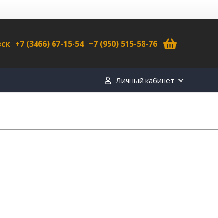
вск
+7 (3466) 67-15-54
+7 (950) 515-58-76
Личный кабинет