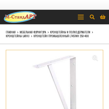
ГЛАВНАЯ
МЕБЕЛЬНАЯ ФУРНИТУРА
КРОНШТЕЙНЫ И ПОЛКОДЕРЖАТЕЛИ
КРОНШТЕЙНЫ LARVIJ
КРОНШТЕЙН ПРОМЫШЛЕННЫЙ L7451WH 250×400