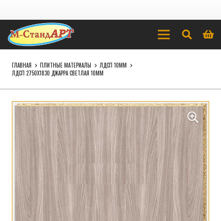
ГЛАВНАЯ
ПЛИТНЫЕ МАТЕРИАЛЫ
ЛДСП 10ММ
ЛДСП 2750Х1830 ДЖАРРА СВЕТЛАЯ 10ММ