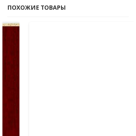
Карамель
ПОХОЖИЕ ТОВАРЫ
10
мм