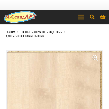
ГЛАВНАЯ
ПЛИТНЫЕ МАТЕРИАЛЫ
ЛДСП 10ММ
ЛДСП 2750Х1830 КАРАМЕЛЬ 10 ММ