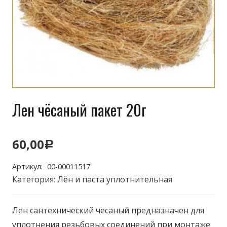
Лен чёсаный пакет 20г
60,00
Р
Артикул:
00-00011517
Категория:
Лён и паста уплотнительная
Лен сантехнический чесаный предназначен для
уплотнения резьбовых соединений при монтаже