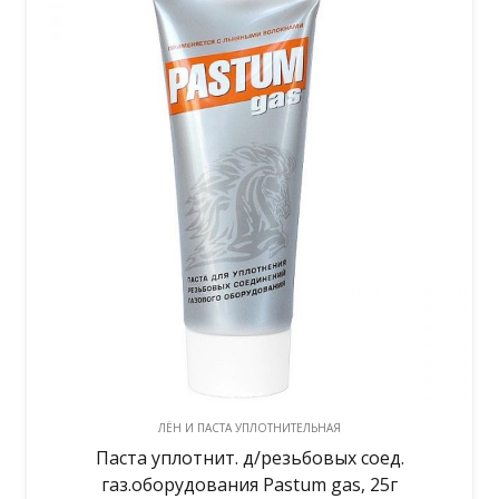
ЛЁН И ПАСТА УПЛОТНИТЕЛЬНАЯ
Паста уплотнит. д/резьбовых соед.
газ.оборудования Pastum gas, 25г