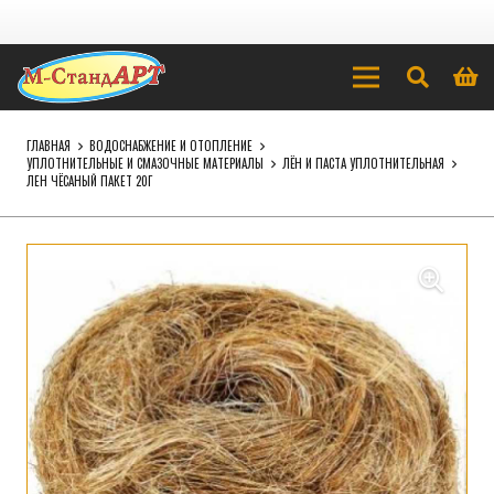
ГЛАВНАЯ
ВОДОСНАБЖЕНИЕ И ОТОПЛЕНИЕ
УПЛОТНИТЕЛЬНЫЕ И СМАЗОЧНЫЕ МАТЕРИАЛЫ
ЛЁН И ПАСТА УПЛОТНИТЕЛЬНАЯ
ЛЕН ЧЁСАНЫЙ ПАКЕТ 20Г