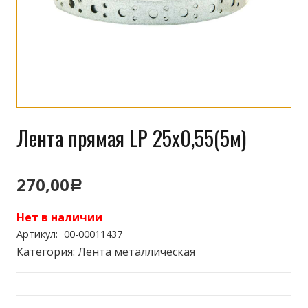
Лента прямая LP 25х0,55(5м)
270,00
Р
Нет в наличии
Артикул:
00-00011437
Категория:
Лента металлическая