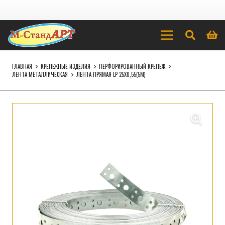
ГЛАВНАЯ
КРЕПЁЖНЫЕ ИЗДЕЛИЯ
ПЕРФОРИРОВАННЫЙ КРЕПЕЖ
ЛЕНТА МЕТАЛЛИЧЕСКАЯ
ЛЕНТА ПРЯМАЯ LP 25Х0,55(5М)