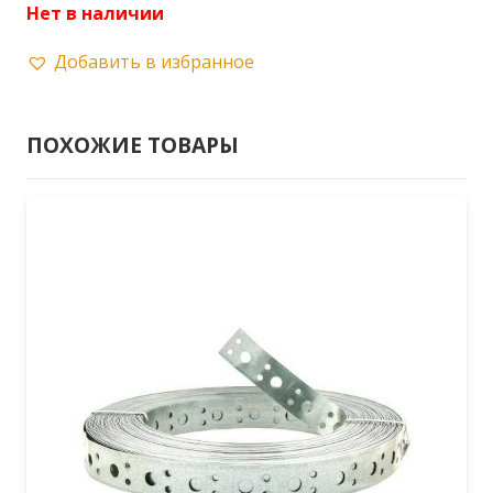
Нет в наличии
Добавить в избранное
ПОХОЖИЕ ТОВАРЫ