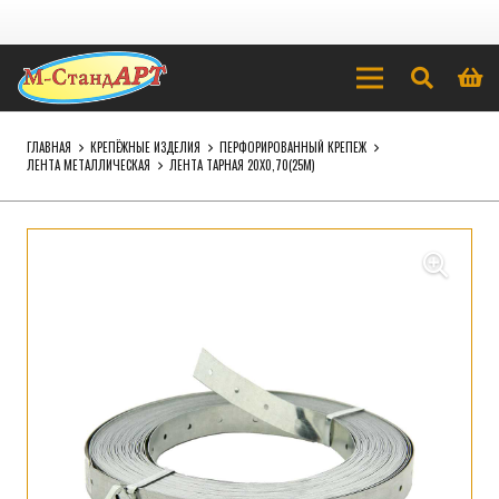
ГЛАВНАЯ
КРЕПЁЖНЫЕ ИЗДЕЛИЯ
ПЕРФОРИРОВАННЫЙ КРЕПЕЖ
ЛЕНТА МЕТАЛЛИЧЕСКАЯ
ЛЕНТА ТАРНАЯ 20Х0,70(25М)