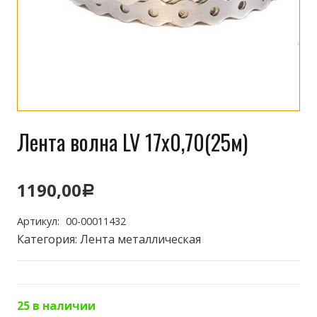
Лента волна LV 17х0,70(25м)
1190,00
Р
Артикул:
00-00011432
Категория:
Лента металлическая
25 в наличии