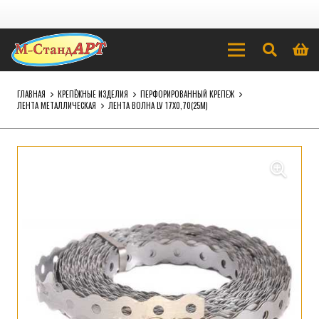
ГЛАВНАЯ
КРЕПЁЖНЫЕ ИЗДЕЛИЯ
ПЕРФОРИРОВАННЫЙ КРЕПЕЖ
ЛЕНТА МЕТАЛЛИЧЕСКАЯ
ЛЕНТА ВОЛНА LV 17Х0,70(25М)