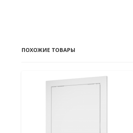
ПОХОЖИЕ ТОВАРЫ