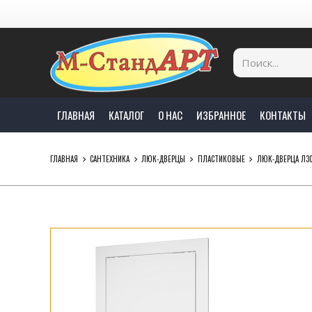
ГЛАВНАЯ
КАТАЛОГ
О НАС
ИЗБРАННОЕ
КОНТАКТЫ
ГЛАВНАЯ
САНТЕХНИКА
ЛЮК-ДВЕРЦЫ
ПЛАСТИКОВЫЕ
ЛЮК-ДВЕРЦА Л305