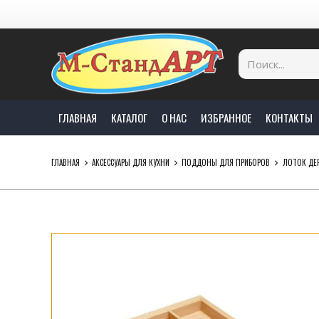
ГЛАВНАЯ
КАТАЛОГ
О НАС
ИЗБРАННОЕ
КОНТАКТЫ
ГЛАВНАЯ
АКСЕССУАРЫ ДЛЯ КУХНИ
ПОДДОНЫ ДЛЯ ПРИБОРОВ
ЛОТОК ДЕР