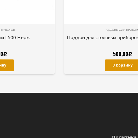
ПОДДОНЫ ДЛЯ ПРИБОРОВ
Поддон для столовых приборов (Белый) 470х480
500,00
Р
В корзину
Политика 