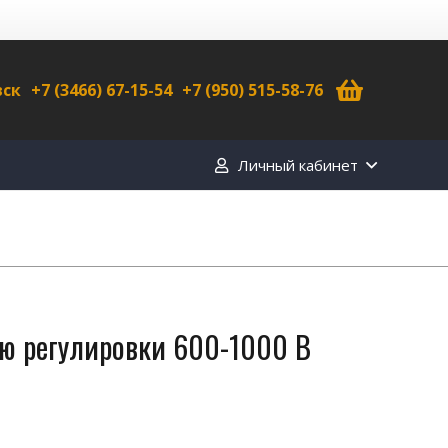
вск
+7 (3466) 67-15-54
+7 (950) 515-58-76
Личный кабинет
ю регулировки 600-1000 В