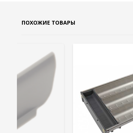
ПОХОЖИЕ ТОВАРЫ