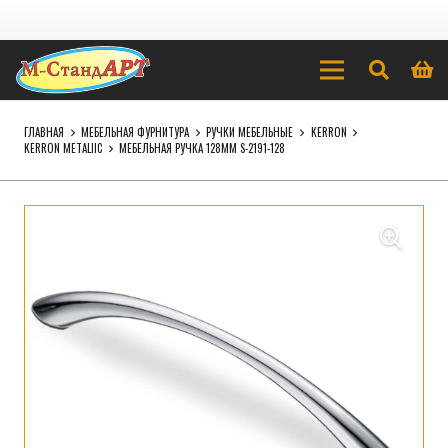
ГЛАВНАЯ
МЕБЕЛЬНАЯ ФУРНИТУРА
РУЧКИ МЕБЕЛЬНЫЕ
KERRON
KERRON METALIIC
МЕБЕЛЬНАЯ РУЧКА 128ММ S-2191-128