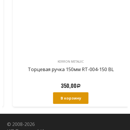
KERRON METALIIC
Торцевая ручка 150мм RT-004-150 BL
350,00
Р
В корзину
© 2008-
2026