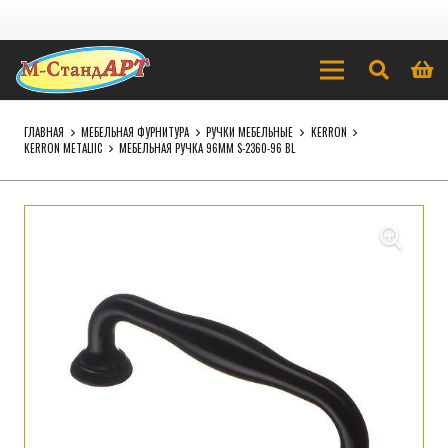
ГЛАВНАЯ
МЕБЕЛЬНАЯ ФУРНИТУРА
РУЧКИ МЕБЕЛЬНЫЕ
KERRON
KERRON METALIIC
МЕБЕЛЬНАЯ РУЧКА 96ММ S-2360-96 BL