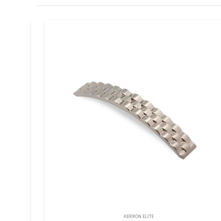
KERRON ELITE