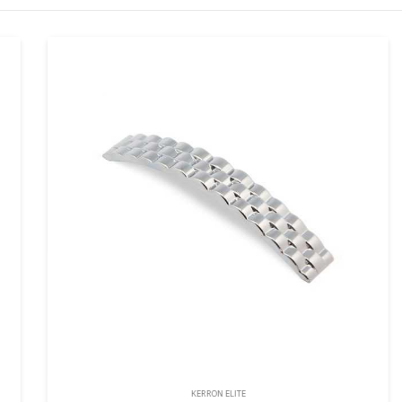
KERRON ELITE