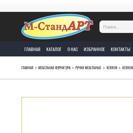
ГЛАВНАЯ
КАТАЛОГ
О НАС
ИЗБРАННОЕ
КОНТАКТЫ
ГЛАВНАЯ
МЕБЕЛЬНАЯ ФУРНИТУРА
РУЧКИ МЕБЕЛЬНЫЕ
KERRON
KERRON 