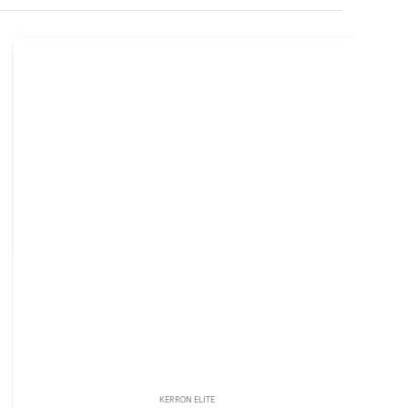
KERRON ELITE