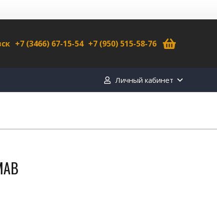
вск
+7 (3466) 67-15-54
+7 (950) 515-58-76
Личный кабинет
MAB