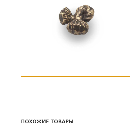
ПОХОЖИЕ ТОВАРЫ