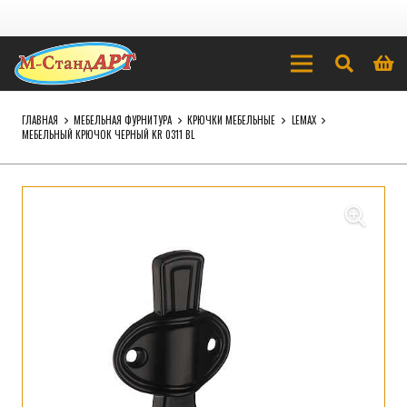
ГЛАВНАЯ
МЕБЕЛЬНАЯ ФУРНИТУРА
КРЮЧКИ МЕБЕЛЬНЫЕ
LEMAX
МЕБЕЛЬНЫЙ КРЮЧОК ЧЕРНЫЙ KR 0311 BL