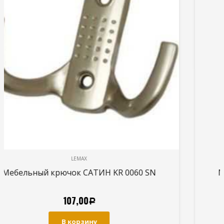
LEMAX
Мебельный крючок САТИН KR 0020 SN
107,00
Р
В корзину