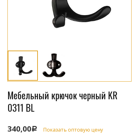
Мебельный крючок черный KR
0311 BL
340,00
Р
Показать оптовую цену