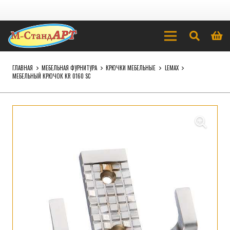
ГЛАВНАЯ
МЕБЕЛЬНАЯ ФУРНИТУРА
КРЮЧКИ МЕБЕЛЬНЫЕ
LEMAX
МЕБЕЛЬНЫЙ КРЮЧОК KR 0160 SC