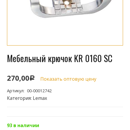
Мебельный крючок KR 0160 SC
270,00
Р
Показать оптовую цену
Артикул:
00-00012742
Категория:
Lemax
93 в наличии