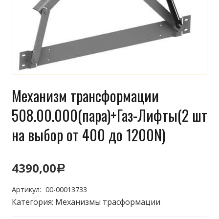
Механизм трансформации
508.00.000(пара)+Газ-Лифты(2 шт
на выбор от 400 до 1200N)
4390,00
Р
Артикул:
00-00013733
Категория:
Механизмы трасформации