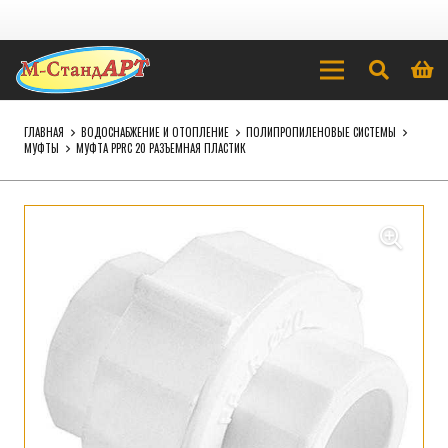
ГЛАВНАЯ
ВОДОСНАБЖЕНИЕ И ОТОПЛЕНИЕ
ПОЛИПРОПИЛЕНОВЫЕ СИСТЕМЫ
МУФТЫ
МУФТА PPRC 20 РАЗЪЕМНАЯ ПЛАСТИК