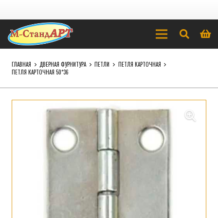
ГЛАВНАЯ
ДВЕРНАЯ ФУРНИТУРА
ПЕТЛИ
ПЕТЛЯ КАРТОЧНАЯ
ПЕТЛЯ КАРТОЧНАЯ 50*36