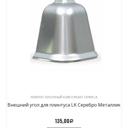
ПЛИНТУС КУХОННЫЙ ELMECHPLAST СЕРИЯ LK
Внешний угол для плинтуса LK Светло-
коричневый
135,00
Р