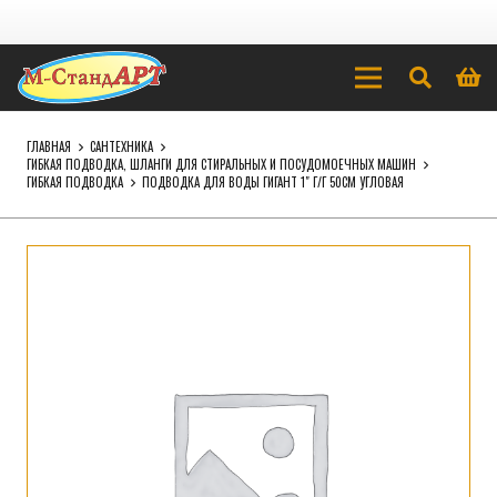
ГЛАВНАЯ
САНТЕХНИКА
ГИБКАЯ ПОДВОДКА, ШЛАНГИ ДЛЯ СТИРАЛЬНЫХ И ПОСУДОМОЕЧНЫХ МАШИН
ГИБКАЯ ПОДВОДКА
ПОДВОДКА ДЛЯ ВОДЫ ГИГАНТ 1″ Г/Г 50СМ УГЛОВАЯ