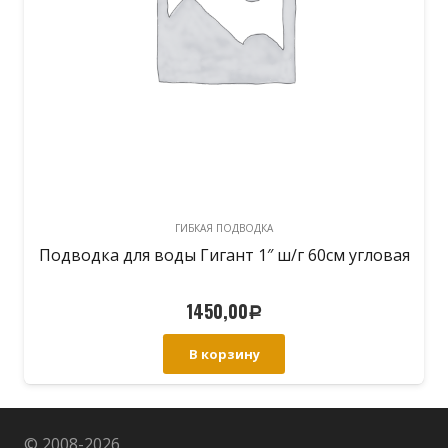
ГИБКАЯ ПОДВОДКА
Подводка для воды Гигант 1″ ш/г 60см угловая
1450,00
Р
В корзину
© 2008-
2026