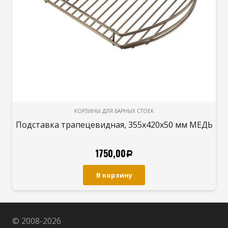
КОРЗИНЫ ДЛЯ БАРНЫХ СТОЕК
Подставка трапецевидная, 355x420x50 мм МЕДЬ
1750,00
Р
В корзину
© 2008-
2026