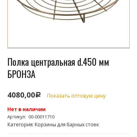
Полка центральная d.450 мм
БРОНЗА
4080,00
Р
Показать оптовую цену
Нет в наличии
Артикул:
00-00011710
Категория:
Корзины для барных стоек