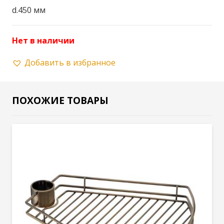
d.450 мм
Нет в наличии
Добавить в избранное
ПОХОЖИЕ ТОВАРЫ