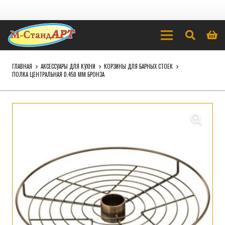
ГЛАВНАЯ
АКСЕССУАРЫ ДЛЯ КУХНИ
КОРЗИНЫ ДЛЯ БАРНЫХ СТОЕК
ПОЛКА ЦЕНТРАЛЬНАЯ D.450 ММ БРОНЗА