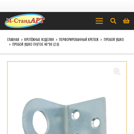
ГЛАВНАЯ
КРЕПЁЖНЫЕ ИЗДЕЛИЯ
ПЕРФОРИРОВАННЫЙ КРЕПЕЖ
ПРОБОЙ УШКО
ПРОБОЙ УШКО ГНУТОЕ 40*90 (2,0)