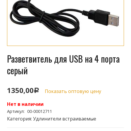
Разветвитель для USB на 4 порта
серый
1350,00
Р
Показать оптовую цену
Нет в наличии
Артикул:
00-00012711
Категория:
Удлинители встраиваемые