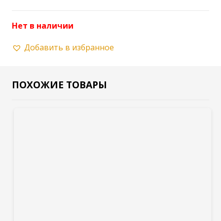
Нет в наличии
Добавить в избранное
ПОХОЖИЕ ТОВАРЫ