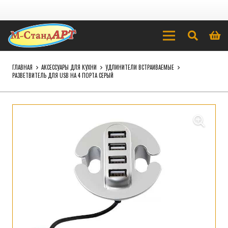
ГЛАВНАЯ
АКСЕССУАРЫ ДЛЯ КУХНИ
УДЛИНИТЕЛИ ВСТРАИВАЕМЫЕ
РАЗВЕТВИТЕЛЬ ДЛЯ USB НА 4 ПОРТА СЕРЫЙ