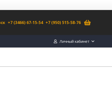
вск
+7 (3466) 67-15-54
+7 (950) 515-58-76
Личный кабинет