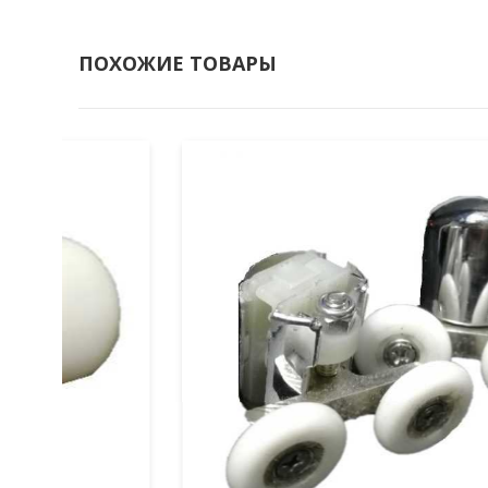
ПОХОЖИЕ ТОВАРЫ