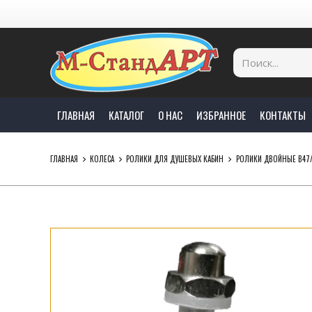
ГЛАВНАЯ
КАТАЛОГ
О НАС
ИЗБРАННОЕ
КОНТАКТЫ
ГЛАВНАЯ
КОЛЕСА
РОЛИКИ ДЛЯ ДУШЕВЫХ КАБИН
РОЛИКИ ДВОЙНЫЕ B47