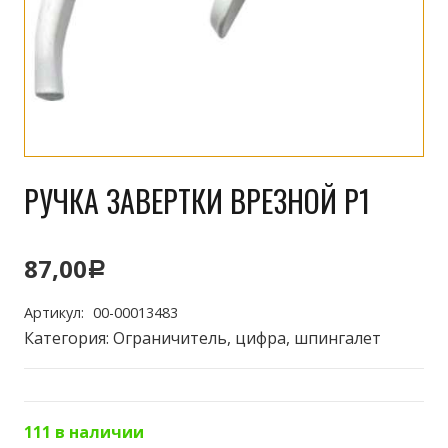
РУЧКА ЗАВЕРТКИ ВРЕЗНОЙ P1
87,00
Р
Артикул:
00-00013483
Категория:
Ограничитель, цифра, шпингалет
111 в наличии