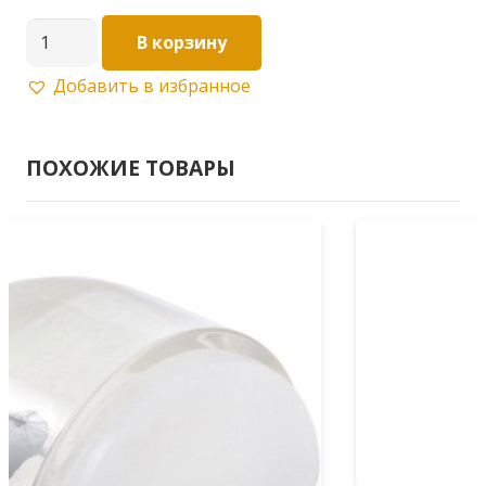
Количество
В корзину
товара
Добавить в избранное
РУЧКА
ЗАВЕРТКИ
ВРЕЗНОЙ
ПОХОЖИЕ ТОВАРЫ
P1