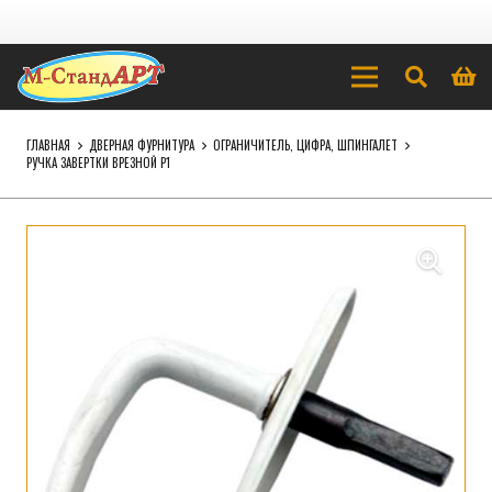
ГЛАВНАЯ
ДВЕРНАЯ ФУРНИТУРА
ОГРАНИЧИТЕЛЬ, ЦИФРА, ШПИНГАЛЕТ
РУЧКА ЗАВЕРТКИ ВРЕЗНОЙ P1