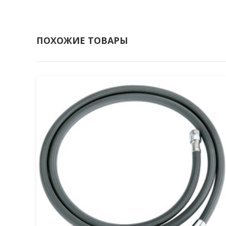
ПОХОЖИЕ ТОВАРЫ