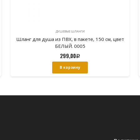
ДУШЕВЫЕ ШЛАНГИ
Шланг для душа из ПВХ, в пакете, 150 см, цвет
БЕЛЫЙ. 0005
299,00
Р
В корзину