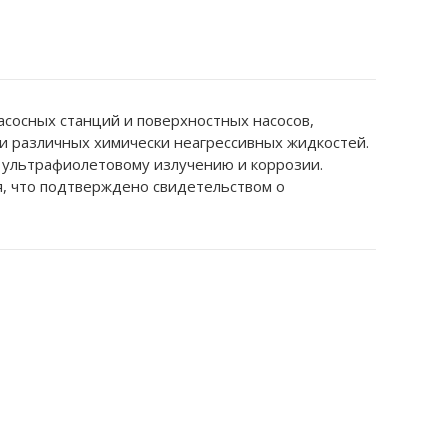
асосных станций и поверхностных насосов,
и различных химически неагрессивных жидкостей.
 ультрафиолетовому излучению и коррозии.
, что подтверждено свидетельством о