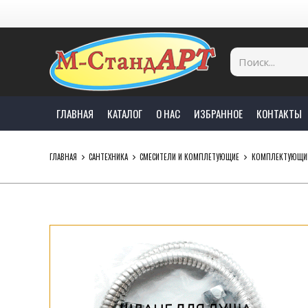
ГЛАВНАЯ
КАТАЛОГ
О НАС
ИЗБРАННОЕ
КОНТАКТЫ
ГЛАВНАЯ
САНТЕХНИКА
СМЕСИТЕЛИ И КОМПЛЕТУЮЩИЕ
КОМПЛЕКТУЮЩИ