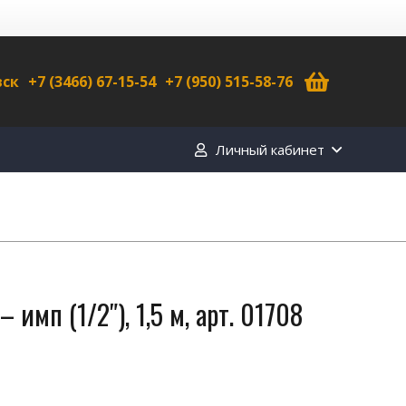
вск
+7 (3466) 67-15-54
+7 (950) 515-58-76
Личный кабинет
 имп (1/2″), 1,5 м, арт. 01708