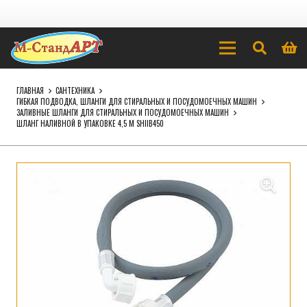
ГЛАВНАЯ
САНТЕХНИКА
ГИБКАЯ ПОДВОДКА, ШЛАНГИ ДЛЯ СТИРАЛЬНЫХ И ПОСУДОМОЕЧНЫХ МАШИН
ЗАЛИВНЫЕ ШЛАНГИ ДЛЯ СТИРАЛЬНЫХ И ПОСУДОМОЕЧНЫХ МАШИН
ШЛАНГ НАЛИВНОЙ В УПАКОВКЕ 4,5 М SHIIB450