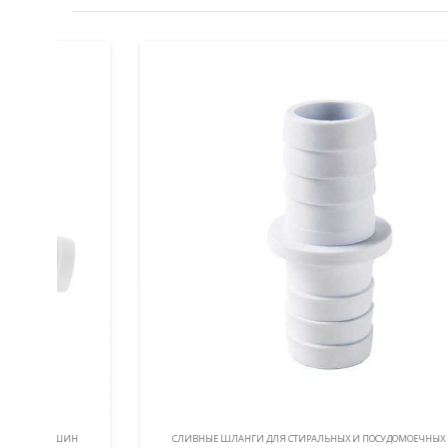
ИН
СЛИВНЫЕ ШЛАНГИ ДЛЯ СТИРАЛЬНЫХ И ПОСУДОМОЕЧНЫХ МАШИН