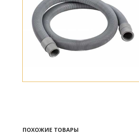
ПОХОЖИЕ ТОВАРЫ