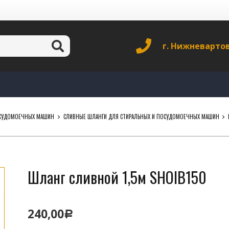
г. Нижневарто
ПОСУДОМОЕЧНЫХ МАШИН
СЛИВНЫЕ ШЛАНГИ ДЛЯ СТИРАЛЬНЫХ И ПОСУДОМОЕЧНЫХ МАШИН
Шланг сливной 1,5м SHOIB150
240,00
Р