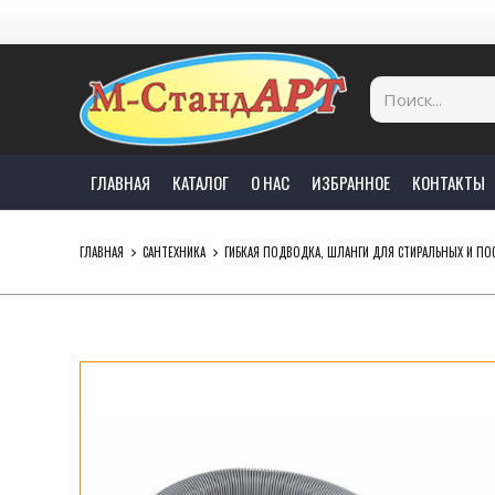
ГЛАВНАЯ
КАТАЛОГ
О НАС
ИЗБРАННОЕ
КОНТАКТЫ
ГЛАВНАЯ
САНТЕХНИКА
ГИБКАЯ ПОДВОДКА, ШЛАНГИ ДЛЯ СТИРАЛЬНЫХ И 