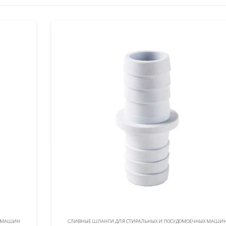
СЛИВНЫЕ ШЛАНГИ ДЛЯ СТИРАЛЬНЫХ И ПОСУДОМОЕЧНЫХ МАШИН