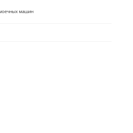
омоечных машин