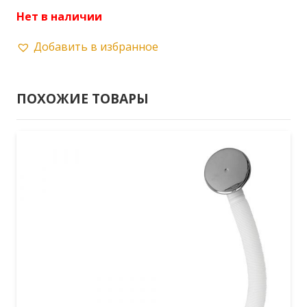
Нет в наличии
Добавить в избранное
ПОХОЖИЕ ТОВАРЫ