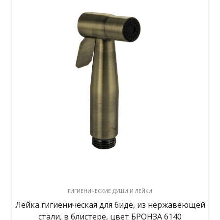
лейкой
55033
ГИГИЕНИЧЕСКИЕ ДУШИ И ЛЕЙКИ
Лейка гигиеническая для биде, из нержавеющей
стали, в блистере, цвет БРОНЗА 6140