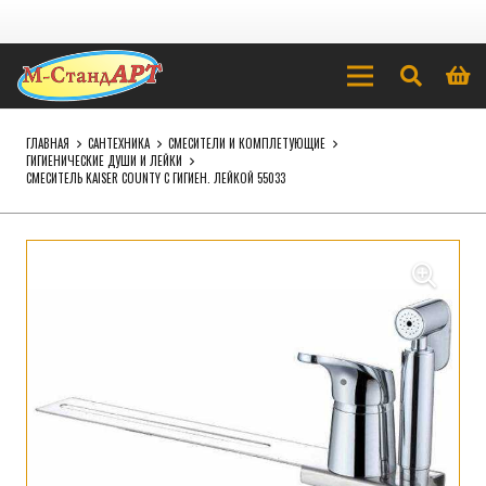
ГЛАВНАЯ
САНТЕХНИКА
СМЕСИТЕЛИ И КОМПЛЕТУЮЩИЕ
ГИГИЕНИЧЕСКИЕ ДУШИ И ЛЕЙКИ
СМЕСИТЕЛЬ KAISER COUNTY С ГИГИЕН. ЛЕЙКОЙ 55033