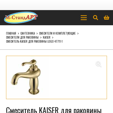
ГЛАВНАЯ
САНТЕХНИКА
СМЕСИТЕЛИ И КОМПЛЕТУЮЩИЕ
СМЕСИТЕЛИ ДЛЯ РАКОВИНЫ
KAISER
СМЕСИТЕЛЬ KAISER ДЛЯ РАКОВИНЫ LOGO 47711-1
Смеситель KAISER для раковины