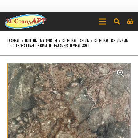
ГЛАВНАЯ
ПЛИТНЫЕ МАТЕРИАЛЫ
СТЕНОВАЯ ПАНЕЛЬ
СТЕНОВАЯ ПАНЕЛЬ 6ММ
СТЕНОВАЯ ПАНЕЛЬ 6ММ ЦВЕТ:АЛАМБРА ТЕМНАЯ 289 Т