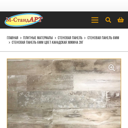
ГЛАВНАЯ
ПЛИТНЫЕ МАТЕРИАЛЫ
СТЕНОВАЯ ПАНЕЛЬ
СТЕНОВАЯ ПАНЕЛЬ 6ММ
СТЕНОВАЯ ПАНЕЛЬ 6ММ ЦВЕТ:КАНАДСКАЯ ХИЖИНА 39Г