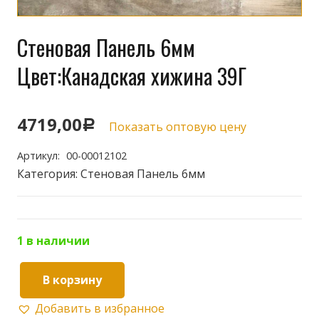
Стеновая Панель 6мм
Цвет:Канадская хижина 39Г
4719,00
Р
Показать оптовую цену
Артикул:
00-00012102
Категория:
Стеновая Панель 6мм
1 в наличии
В корзину
Количество
Добавить в избранное
товара