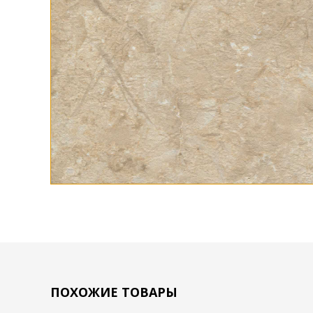
ПОХОЖИЕ ТОВАРЫ