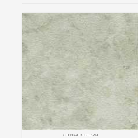
СТЕНОВАЯ ПАНЕЛЬ 6ММ