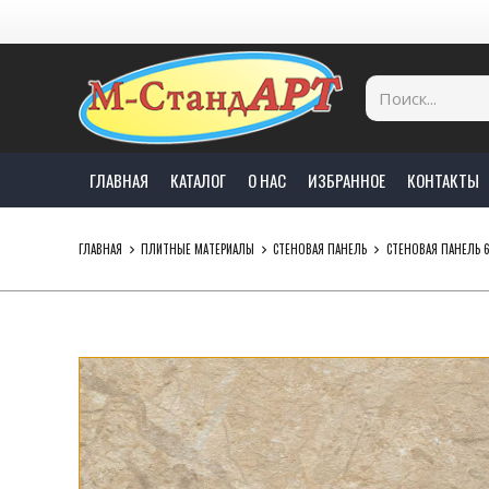
ГЛАВНАЯ
КАТАЛОГ
О НАС
ИЗБРАННОЕ
КОНТАКТЫ
ГЛАВНАЯ
ПЛИТНЫЕ МАТЕРИАЛЫ
СТЕНОВАЯ ПАНЕЛЬ
СТЕНОВАЯ ПАНЕЛЬ 