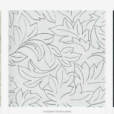
СТЕНОВАЯ ПАНЕЛЬ 6ММ