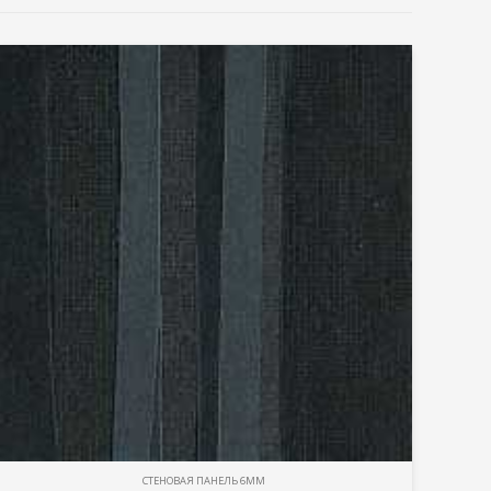
СТЕНОВАЯ ПАНЕЛЬ 6ММ