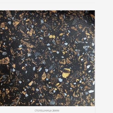
СТОЛЕШНИЦА 28ММ