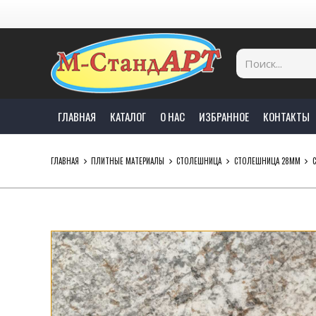
ГЛАВНАЯ
КАТАЛОГ
О НАС
ИЗБРАННОЕ
КОНТАКТЫ
ГЛАВНАЯ
ПЛИТНЫЕ МАТЕРИАЛЫ
СТОЛЕШНИЦА
СТОЛЕШНИЦА 28ММ