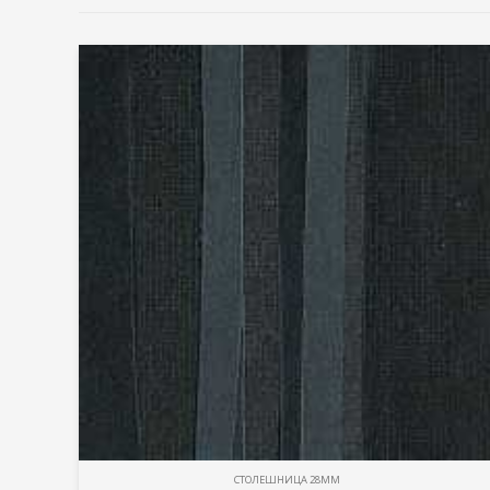
СТОЛЕШНИЦА 28ММ