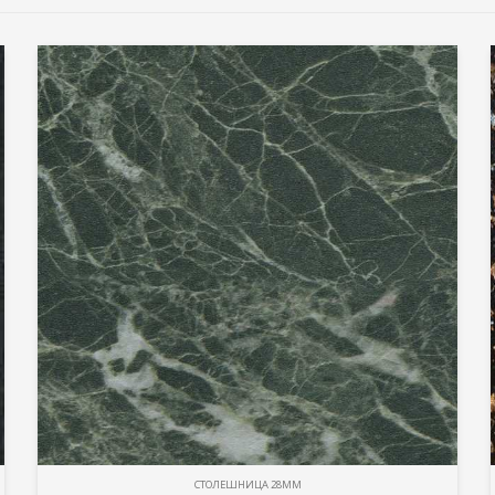
СТОЛЕШНИЦА 28ММ