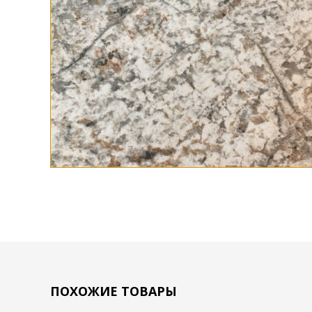
ПОХОЖИЕ ТОВАРЫ