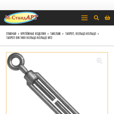
ГЛАВНАЯ
КРЕПЁЖНЫЕ ИЗДЕЛИЯ
ТАКЕЛАЖ
ТАЛРЕП, КОЛЬЦО-КОЛЬЦО
ТАЛРЕП DIN 1480 КОЛЬЦО-КОЛЬЦО М12