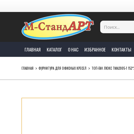
ГЛАВНАЯ
КАТАЛОГ
О НАС
ИЗБРАННОЕ
КОНТАКТЫ
ГЛАВНАЯ
ФУРНИТУРА ДЛЯ ОФИСНЫХ КРЕСЕЛ
ТОП-ГАН ЛЮКС TMA2005-1 152