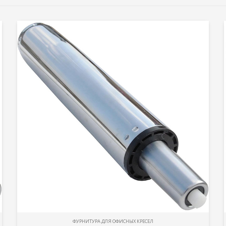
ФУРНИТУРА ДЛЯ ОФИСНЫХ КРЕСЕЛ