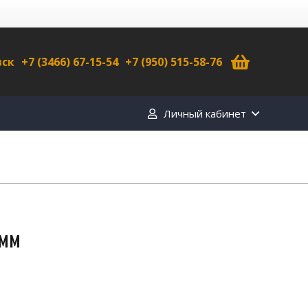
вск
+7 (3466) 67-15-54
+7 (950) 515-58-76
Личный кабинет
 мм