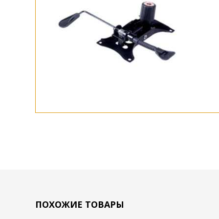
ПОХОЖИЕ ТОВАРЫ