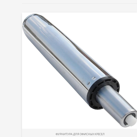
ФУРНИТУРА ДЛЯ ОФИСНЫХ КРЕСЕЛ