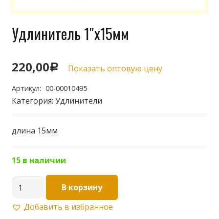
Удлинитель 1″х15мм
220,00
Р
Показать оптовую цену
Артикул:
00-00010495
Категория:
Удлинители
длина 15мм
15 в наличии
Количество
В корзину
товара
Добавить в избранное
Удлинитель