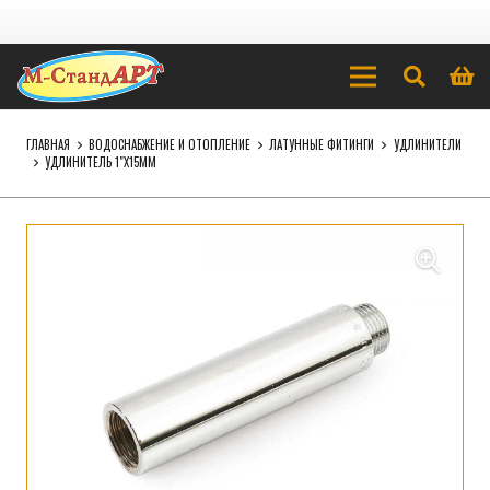
ГЛАВНАЯ
ВОДОСНАБЖЕНИЕ И ОТОПЛЕНИЕ
ЛАТУННЫЕ ФИТИНГИ
УДЛИНИТЕЛИ
УДЛИНИТЕЛЬ 1″Х15ММ