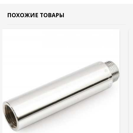
1"х15мм
ПОХОЖИЕ ТОВАРЫ