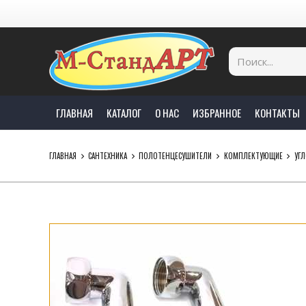
ГЛАВНАЯ
КАТАЛОГ
О НАС
ИЗБРАННОЕ
КОНТАКТЫ
ГЛАВНАЯ
САНТЕХНИКА
ПОЛОТЕНЦЕСУШИТЕЛИ
КОМПЛЕКТУЮЩИЕ
УГЛ