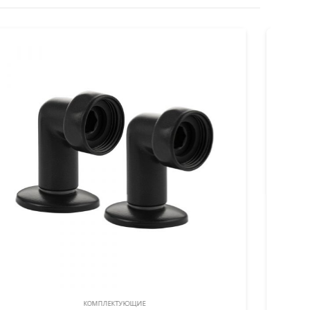
КОМПЛЕКТУЮЩИЕ