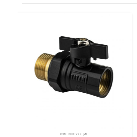
КОМПЛЕКТУЮЩИЕ