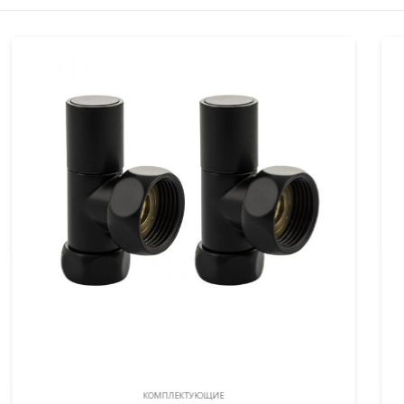
КОМПЛЕКТУЮЩИЕ