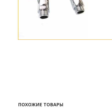
ПОХОЖИЕ ТОВАРЫ