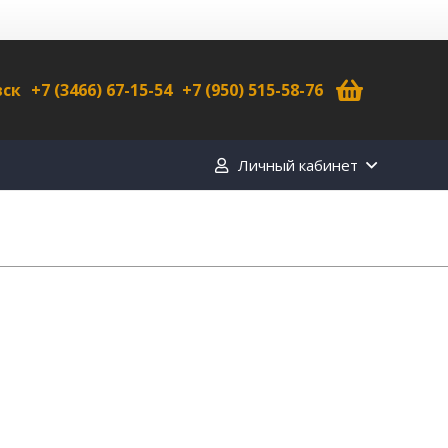
вск
+7 (3466) 67-15-54
+7 (950) 515-58-76
Личный кабинет