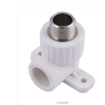
УГОЛЬНИК