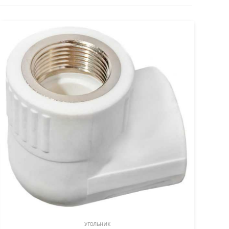
УГОЛЬНИК