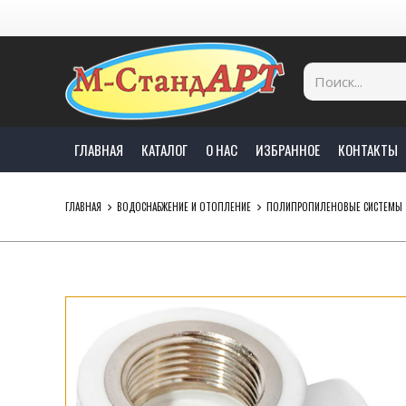
ГЛАВНАЯ
КАТАЛОГ
О НАС
ИЗБРАННОЕ
КОНТАКТЫ
ГЛАВНАЯ
ВОДОСНАБЖЕНИЕ И ОТОПЛЕНИЕ
ПОЛИПРОПИЛЕНОВЫЕ СИСТЕМЫ