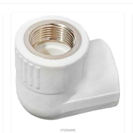
УГОЛЬНИК