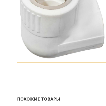
ПОХОЖИЕ ТОВАРЫ