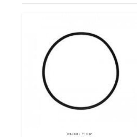
КОМПЛЕКТУЮЩИЕ