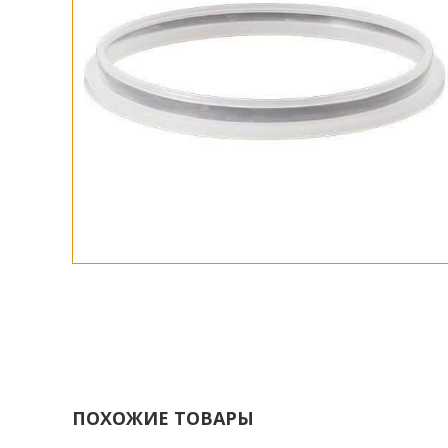
ПОХОЖИЕ ТОВАРЫ