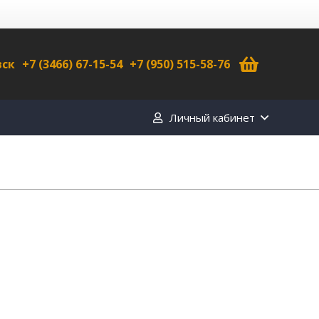
вск
+7 (3466) 67-15-54
+7 (950) 515-58-76
Личный кабинет