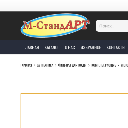
ГЛАВНАЯ
КАТАЛОГ
О НАС
ИЗБРАННОЕ
КОНТАКТЫ
ГЛАВНАЯ
САНТЕХНИКА
ФИЛЬТРЫ ДЛЯ ВОДЫ
КОМПЛЕКТУЮЩИЕ
УПЛО