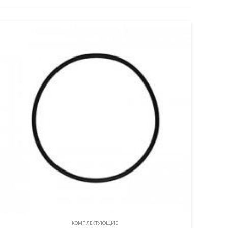
КОМПЛЕКТУЮЩИЕ