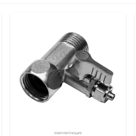
КОМПЛЕКТУЮЩИЕ